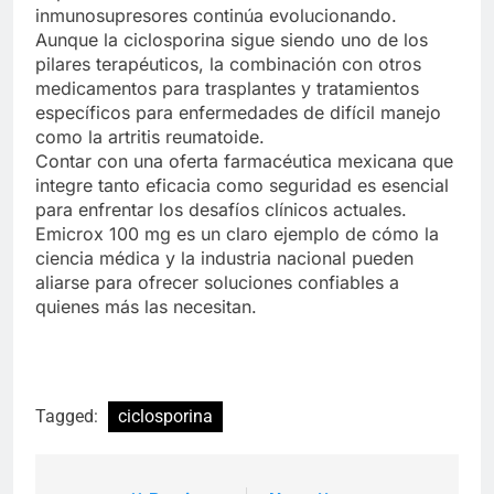
inmunosupresores continúa evolucionando.
Aunque la ciclosporina sigue siendo uno de los
pilares terapéuticos, la combinación con otros
medicamentos para trasplantes y tratamientos
específicos para enfermedades de difícil manejo
como la artritis reumatoide.
Contar con una oferta farmacéutica mexicana que
integre tanto eficacia como seguridad es esencial
para enfrentar los desafíos clínicos actuales.
Emicrox 100 mg es un claro ejemplo de cómo la
ciencia médica y la industria nacional pueden
aliarse para ofrecer soluciones confiables a
quienes más las necesitan.
Tagged:
ciclosporina