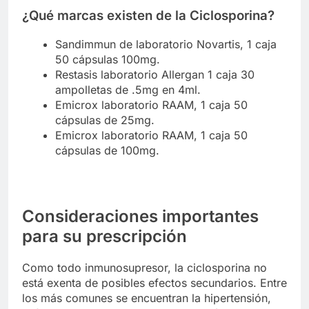
¿Qué marcas existen de la Ciclosporina?
Sandimmun de laboratorio Novartis, 1 caja
50 cápsulas 100mg.
Restasis laboratorio Allergan 1 caja 30
ampolletas de .5mg en 4ml.
Emicrox laboratorio RAAM, 1 caja 50
cápsulas de 25mg.
Emicrox laboratorio RAAM, 1 caja 50
cápsulas de 100mg.
Consideraciones importantes
para su prescripción
Como todo inmunosupresor, la ciclosporina no
está exenta de posibles efectos secundarios. Entre
los más comunes se encuentran la hipertensión,