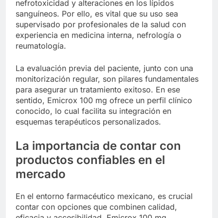
nefrotoxicidad y alteraciones en los lípidos
sanguíneos. Por ello, es vital que su uso sea
supervisado por profesionales de la salud con
experiencia en medicina interna, nefrología o
reumatología.
La evaluación previa del paciente, junto con una
monitorización regular, son pilares fundamentales
para asegurar un tratamiento exitoso. En ese
sentido, Emicrox 100 mg ofrece un perfil clínico
conocido, lo cual facilita su integración en
esquemas terapéuticos personalizados.
La importancia de contar con
productos confiables en el
mercado
En el entorno farmacéutico mexicano, es crucial
contar con opciones que combinen calidad,
eficacia y accesibilidad. Emicrox 100 mg