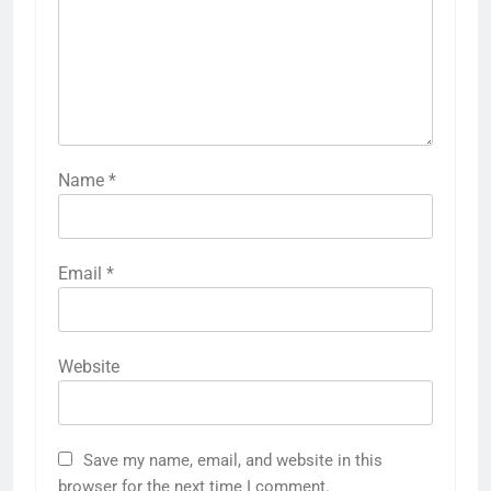
Name
*
Email
*
Website
Save my name, email, and website in this
browser for the next time I comment.