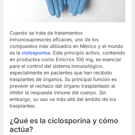
Cuando se trata de tratamientos
inmunosupresores eficaces, uno de los
compuestos más utilizados en México y el mundo
es la
ciclosporina
. Este principio activo, contenido
en productos como Emicrox 100 mg, es esencial
para el control del sistema inmunológico,
especialmente en pacientes que han recibido
trasplantes de órganos. Su principal función es
prevenir el rechazo del órgano trasplantado al
inhibir la respuesta inmune del cuerpo. Sin
embargo, su uso va más allá del ámbito de los
trasplantes.
¿Qué es la ciclosporina y cómo
actúa?