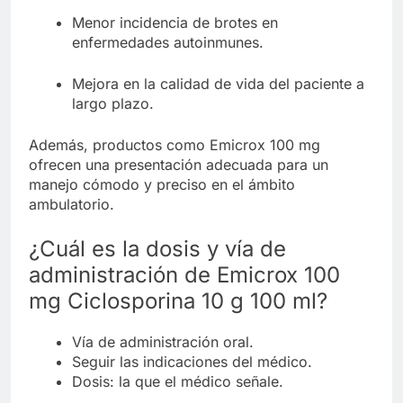
Menor incidencia de brotes en
enfermedades autoinmunes.
Mejora en la calidad de vida del paciente a
largo plazo.
Además, productos como Emicrox 100 mg
ofrecen una presentación adecuada para un
manejo cómodo y preciso en el ámbito
ambulatorio.
¿Cuál es la dosis y vía de
administración de Emicrox 100
mg Ciclosporina 10 g 100 ml?
Vía de administración oral.
Seguir las indicaciones del médico.
Dosis: la que el médico señale.