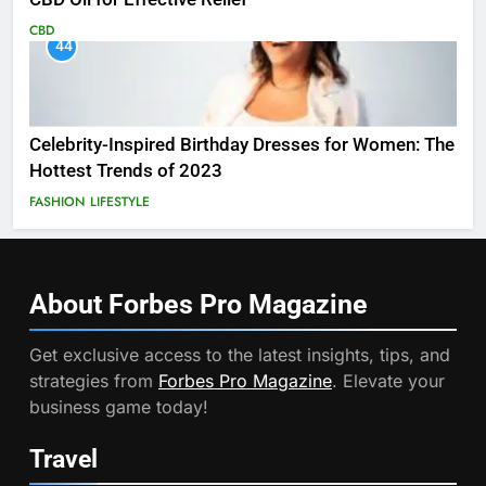
CBD
44
Celebrity-Inspired Birthday Dresses for Women: The
Hottest Trends of 2023
FASHION
LIFESTYLE
About Forbes Pro
Magazine
Get exclusive access to the latest insights, tips, and
strategies from
Forbes Pro Magazine
. Elevate your
business game today!
Travel