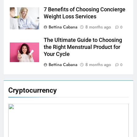
7 Benefits of Choosing Concierge
Weight Loss Services
Bettina Cabana
8 months ago
0
The Ultimate Guide to Choosing
the Right Menstrual Product for
Your Cycle
Bettina Cabana
8 months ago
0
Cryptocurrency