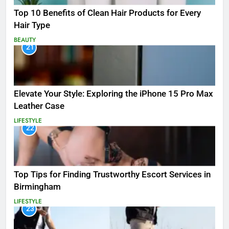
Top 10 Benefits of Clean Hair Products for Every
Hair Type
BEAUTY
21
Elevate Your Style: Exploring the iPhone 15 Pro Max
Leather Case
LIFESTYLE
22
Top Tips for Finding Trustworthy Escort Services in
Birmingham
LIFESTYLE
23