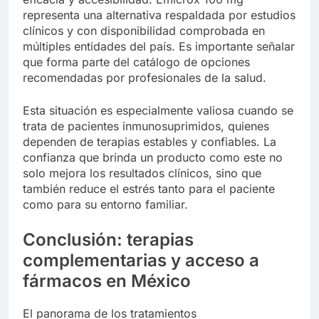
representa una alternativa respaldada por estudios
clínicos y con disponibilidad comprobada en
múltiples entidades del país. Es importante señalar
que forma parte del catálogo de opciones
recomendadas por profesionales de la salud.
Esta situación es especialmente valiosa cuando se
trata de pacientes inmunosuprimidos, quienes
dependen de terapias estables y confiables. La
confianza que brinda un producto como este no
solo mejora los resultados clínicos, sino que
también reduce el estrés tanto para el paciente
como para su entorno familiar.
Conclusión: terapias
complementarias y acceso a
fármacos en México
El panorama de los tratamientos