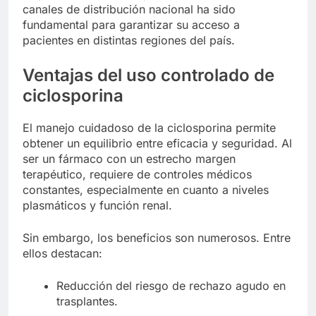
canales de distribución nacional ha sido
fundamental para garantizar su acceso a
pacientes en distintas regiones del país.
Ventajas del uso controlado de
ciclosporina
El manejo cuidadoso de la ciclosporina permite
obtener un equilibrio entre eficacia y seguridad. Al
ser un fármaco con un estrecho margen
terapéutico, requiere de controles médicos
constantes, especialmente en cuanto a niveles
plasmáticos y función renal.
Sin embargo, los beneficios son numerosos. Entre
ellos destacan:
Reducción del riesgo de rechazo agudo en
trasplantes.