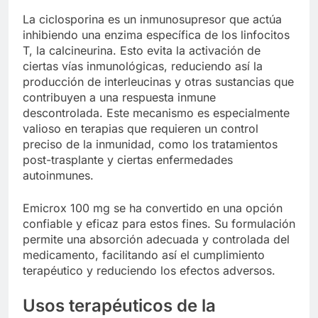
La ciclosporina es un inmunosupresor que actúa
inhibiendo una enzima específica de los linfocitos
T, la calcineurina. Esto evita la activación de
ciertas vías inmunológicas, reduciendo así la
producción de interleucinas y otras sustancias que
contribuyen a una respuesta inmune
descontrolada. Este mecanismo es especialmente
valioso en terapias que requieren un control
preciso de la inmunidad, como los tratamientos
post-trasplante y ciertas enfermedades
autoinmunes.
Emicrox 100 mg se ha convertido en una opción
confiable y eficaz para estos fines. Su formulación
permite una absorción adecuada y controlada del
medicamento, facilitando así el cumplimiento
terapéutico y reduciendo los efectos adversos.
Usos terapéuticos de la