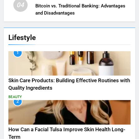
04
Bitcoin vs. Traditional Banking: Advantages
and Disadvantages
Lifestyle
1
Skin Care Products: Building Effective Routines with
Quality Ingredients
BEAUTY
2
How Can a Facial Tulsa Improve Skin Health Long-
Term