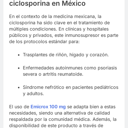
ciclosporina en México
En el contexto de la medicina mexicana, la
ciclosporina ha sido clave en el tratamiento de
múltiples condiciones. En clínicas y hospitales
públicos y privados, este inmunosupresor es parte
de los protocolos estándar para:
Trasplantes de riñón, hígado y corazón.
Enfermedades autoinmunes como psoriasis
severa o artritis reumatoide.
Síndrome nefrótico en pacientes pediátricos
y adultos.
El uso de
Emicrox 100 mg
se adapta bien a estas
necesidades, siendo una alternativa de calidad
respaldada por la comunidad médica. Además, la
disponibilidad de este producto a través de